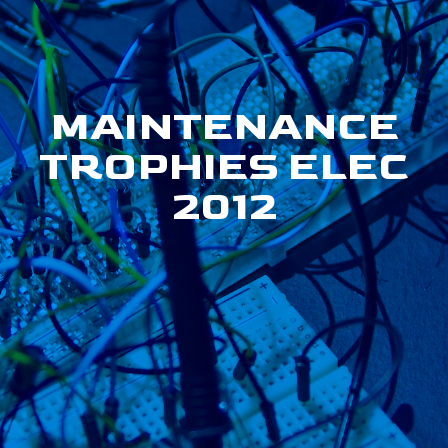
MAINTENANCE
TROPHIES ELEC
2012