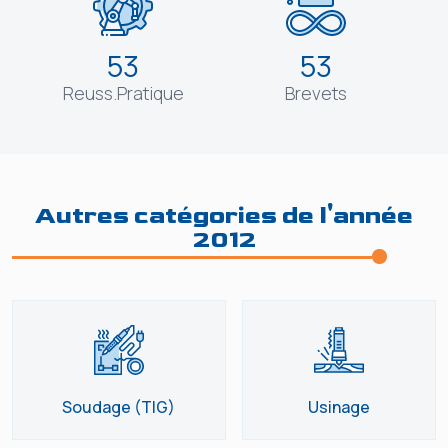
53
53
Reuss.Pratique
Brevets
Autres catégories de l'année
2012
Soudage (TIG)
Usinage