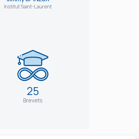
Institut Saint-Laurent
25
Brevets