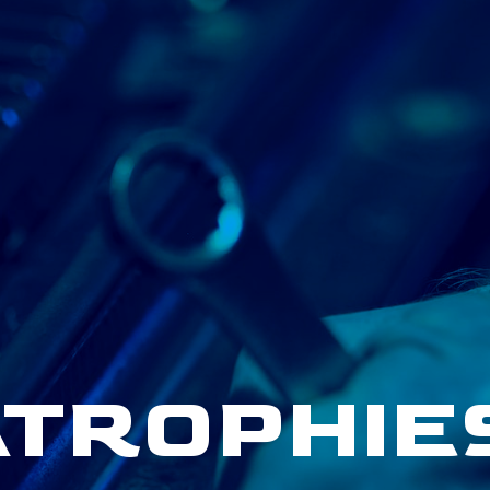
TROPHIES