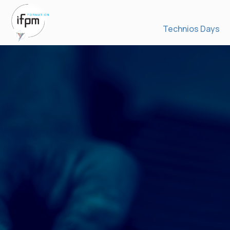
Technios Days