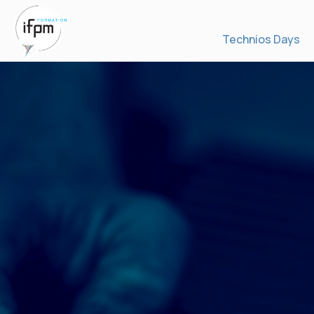
Technios Days