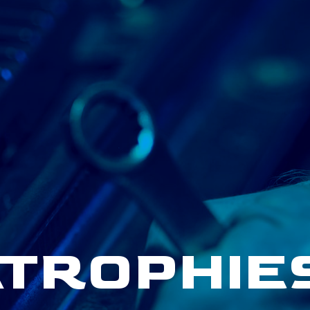
TROPHIES