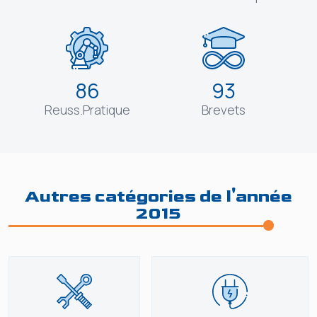
86
93
Reuss.Pratique
Brevets
Autres catégories de l'année
2015