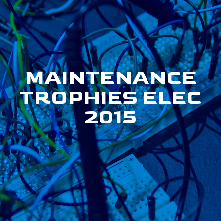
MAINTENANCE
TROPHIES ELEC
2015