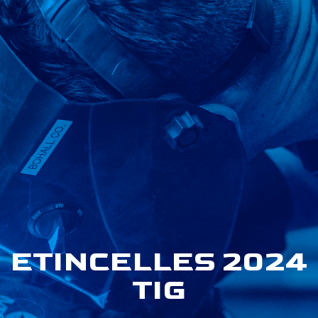
ETINCELLES 2024
TIG