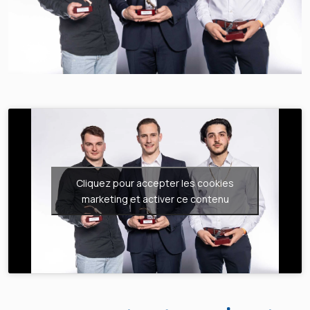
Cliquez pour accepter les cookies
marketing et activer ce contenu