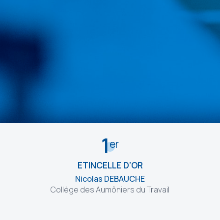
1
er
ETINCELLE D'OR
Nicolas DEBAUCHE
Collège des Aumôniers du Travail