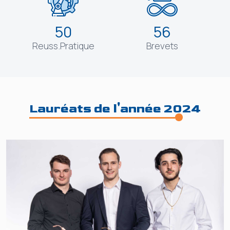
50
56
Reuss.Pratique
Brevets
Lauréats de l'année 2024